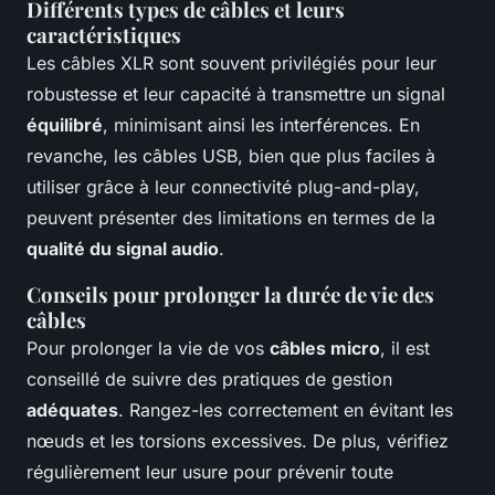
Différents types de câbles et leurs
caractéristiques
Les câbles XLR sont souvent privilégiés pour leur
robustesse et leur capacité à transmettre un signal
équilibré
, minimisant ainsi les interférences. En
revanche, les câbles USB, bien que plus faciles à
utiliser grâce à leur connectivité plug-and-play,
peuvent présenter des limitations en termes de la
qualité du signal audio
.
Conseils pour prolonger la durée de vie des
câbles
Pour prolonger la vie de vos
câbles micro
, il est
conseillé de suivre des pratiques de gestion
adéquates
. Rangez-les correctement en évitant les
nœuds et les torsions excessives. De plus, vérifiez
régulièrement leur usure pour prévenir toute