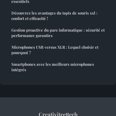
essentiels
Découvrez les avantages du tapis de souris xxl :
confort et efficacité !
Gestion proactive du parc informatique : sécurité et
performance garanties
Microphones USB versus XLR : Lequel choisir et
pourquoi ?
Smartphones avec les meilleurs microphones
intégrés
Creativiteettech