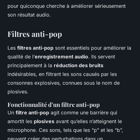
pour quiconque cherche à améliorer sérieusement
son résultat audio.
Filtres anti-pop
Les
filtres anti-pop
sont essentiels pour améliorer la
qualité de l’
enregistrement audio
. Ils servent
principalement à la
réduction des bruits
indésirables, en filtrant les sons causés par les
consonnes explosives, connues sous le nom de
plosives.
Fonctionnalité d’un filtre anti-pop
Un
filtre anti-pop
agit comme une barrière qui
amortit les
plosives
avant qu’elles n’atteignent le
microphone. Ces sons, tels que les “p” et les “b”,
peuvent créer des perturbations dans un