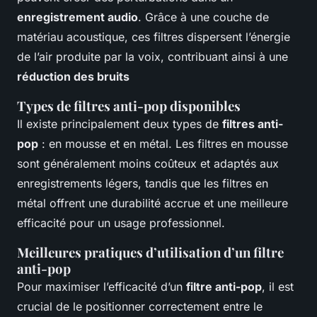
enregistrement audio
. Grâce à une couche de
matériau acoustique, ces filtres dispersent l’énergie
de l’air produite par la voix, contribuant ainsi à une
réduction des bruits
Types de filtres anti-pop disponibles
Il existe principalement deux types de
filtres anti-
pop
: en mousse et en métal. Les filtres en mousse
sont généralement moins coûteux et adaptés aux
enregistrements légers, tandis que les filtres en
métal offrent une durabilité accrue et une meilleure
efficacité pour un usage professionnel.
Meilleures pratiques d’utilisation d’un filtre
anti-pop
Pour maximiser l’efficacité d’un
filtre anti-pop
, il est
crucial de le positionner correctement entre le