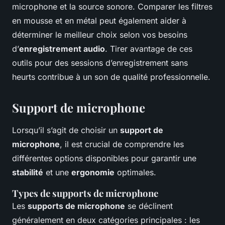
microphone et la source sonore. Comparer les filtres
en mousse et en métal peut également aider à
déterminer le meilleur choix selon vos besoins
d’
enregistrement audio
. Tirer avantage de ces
outils pour des sessions d’enregistrement sans
heurts contribue à un son de qualité professionnelle.
Support de microphone
Lorsqu’il s’agit de choisir un
support de
microphone
, il est crucial de comprendre les
différentes options disponibles pour garantir une
stabilité
et une
ergonomie
optimales.
Types de supports de microphone
Les
supports de microphone
se déclinent
généralement en deux catégories principales : les