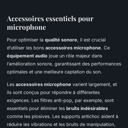
Accessoires essentiels pour
microphone
Pour optimiser la
qualité sonore
, il est crucial
d’utiliser les bons
accessoires microphone
. Ce
équipement audio
joue un rôle majeur dans
l’amélioration sonore, garantissant des performances
optimales et une meilleure captation du son.
Les
accessoires microphone
varient largement, et
ils sont conçus pour répondre à différentes
exigences. Les filtres anti-pop, par exemple, sont
essentiels pour éliminer les
bruits indésirables
comme les plosives. Les supports antichoc aident à
réduire les vibrations et les bruits de manipulation,