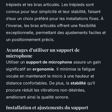
trépieds et les bras articulés. Les trépieds sont
connus pour leur simplicité et leur stabilité, faisant
d’eux un choix préféré pour les installations fixes. À
l’inverse, les bras articulés offrent une flexibilité
exceptionnelle, permettant des ajustements faciles et
un positionnement précis.
Avantages d’utiliser un support de
microphone
Utiliser un
support de microphone
assure un gain
significatif en
ergonomie
. Il minimise la fatigue
vocale en maintenant le micro à une hauteur et
distance confortables. De plus, la
stabilité
qu’il
procure réduit les vibrations non désirées,
améliorant ainsi la qualité sonore.
Installation et ajustements du support