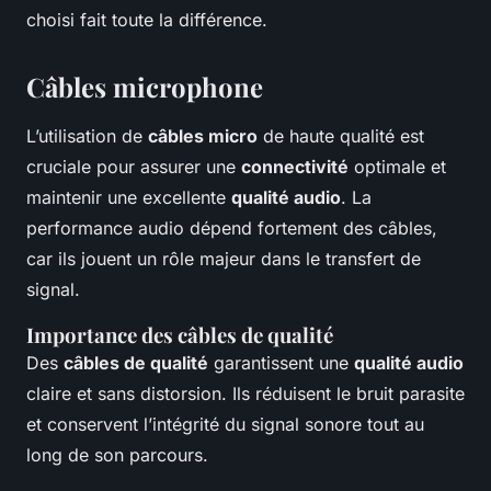
choisi fait toute la différence.
Câbles microphone
L’utilisation de
câbles micro
de haute qualité est
cruciale pour assurer une
connectivité
optimale et
maintenir une excellente
qualité audio
. La
performance audio dépend fortement des câbles,
car ils jouent un rôle majeur dans le transfert de
signal.
Importance des câbles de qualité
Des
câbles de qualité
garantissent une
qualité audio
claire et sans distorsion. Ils réduisent le bruit parasite
et conservent l’intégrité du signal sonore tout au
long de son parcours.