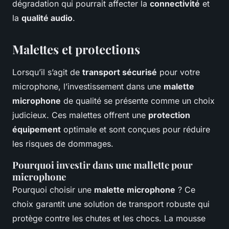
dégradation qui pourrait affecter la
connectivité
et
la
qualité audio
.
Malettes et protections
Lorsqu’il s’agit de
transport sécurisé
pour votre
microphone, l’investissement dans une
malette
microphone
de qualité se présente comme un choix
judicieux. Ces malettes offrent une
protection
équipement
optimale et sont conçues pour réduire
les risques de dommages.
Pourquoi investir dans une mallette pour
microphone
Pourquoi choisir une
malette microphone
? Ce
choix garantit une solution de transport robuste qui
protège contre les chutes et les chocs. La mousse