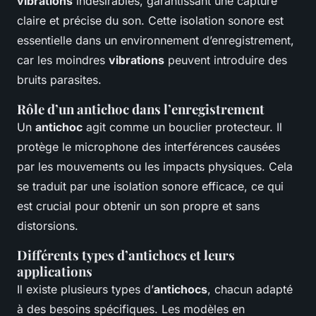
vibrations
indésirables, garantissant une capture
claire et précise du son. Cette isolation sonore est
essentielle dans un environnement d’enregistrement,
car les moindres
vibrations
peuvent introduire des
bruits parasites.
Rôle d’un antichoc dans l’enregistrement
Un
antichoc
agit comme un bouclier protecteur. Il
protège le microphone des interférences causées
par les mouvements ou les impacts physiques. Cela
se traduit par une isolation sonore efficace, ce qui
est crucial pour obtenir un son propre et sans
distorsions.
Différents types d’antichocs et leurs
applications
Il existe plusieurs types d’
antichocs
, chacun adapté
à des besoins spécifiques. Les modèles en