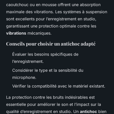
caoutchouc ou en mousse offrent une absorption
maximale des vibrations. Les systèmes à suspension
sont excellents pour l’enregistrement en studio,
garantissant une protection optimale contre les
vibrations
mécaniques.
Conseils pour choisir un antichoc adapté
Évaluer les besoins spécifiques de
l’enregistrement.
Considérer le type et la sensibilité du
microphone.
Vérifier la compatibilité avec le matériel existant.
La protection contre les bruits indésirables est
essentielle pour améliorer le son et l’impact sur la
qualité d’enregistrement en studio. Un
antichoc
bien