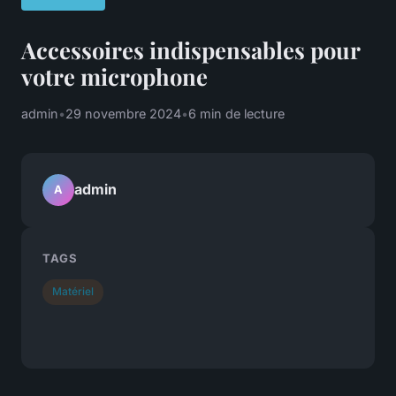
Accessoires indispensables pour
votre microphone
admin
•
29 novembre 2024
•
6 min de lecture
admin
A
TAGS
Matériel