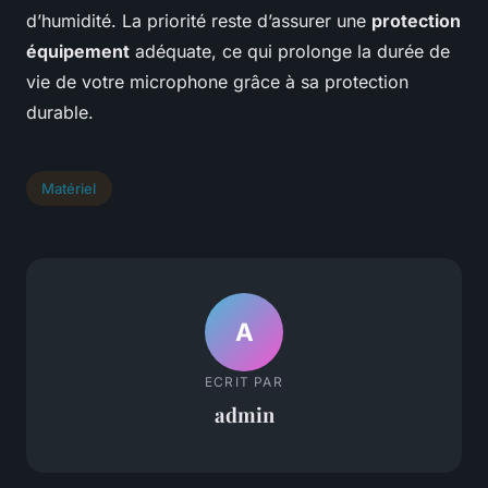
d’humidité. La priorité reste d’assurer une
protection
équipement
adéquate, ce qui prolonge la durée de
vie de votre microphone grâce à sa protection
durable.
Matériel
A
ECRIT PAR
admin