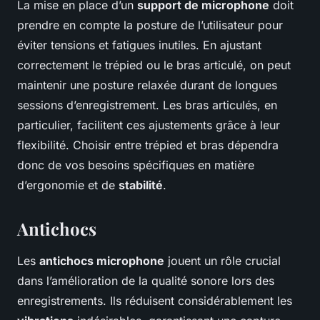
La mise en place d’un
support de microphone
doit
prendre en compte la posture de l’utilisateur pour
éviter tensions et fatigues inutiles. En ajustant
correctement le trépied ou le bras articulé, on peut
maintenir une posture relaxée durant de longues
sessions d’enregistrement. Les bras articulés, en
particulier, facilitent ces ajustements grâce à leur
flexibilité. Choisir entre trépied et bras dépendra
donc de vos besoins spécifiques en matière
d’ergonomie et de
stabilité
.
Antichocs
Les
antichocs microphone
jouent un rôle crucial
dans l’amélioration de la qualité sonore lors des
enregistrements. Ils réduisent considérablement les