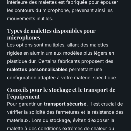
intérieure des malettes est fabriquée pour épouser
les contours du microphone, prévenant ainsi les
mouvements inutiles.
Types de malettes disponibles pour
microphones
Les options sont multiples, allant des malettes
rigides en aluminium aux modèles plus légers en
plastique dur. Certains fabricants proposent des
malettes personnalisables
permettant une
configuration adaptée à votre matériel spécifique.
Conseils pour le stockage et le transport de
l’équipement
Pour garantir un
transport sécurisé
, il est crucial de
vérifier la solidité des fermetures et la résistance des
matériaux. Lors du stockage, évitez d’exposer la
malette à des conditions extrêmes de chaleur ou