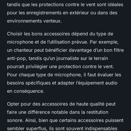
tandis que les protections contre le vent sont idéales
pour les enregistrements en extérieur ou dans des
environnements venteux.
Choisir les bons accessoires dépend du type de
microphone et de l’utilisation prévue. Par exemple,
un chanteur peut bénéficier davantage d’un bon filtre
anti-pop, tandis qu’un journaliste sur le terrain
pourrait privilégier une protection contre le vent.
Pour chaque type de microphone, il faut évaluer les
besoins spécifiques et adapter l’équipement audio
en conséquence.
Opter pour des accessoires de haute qualité peut
faire une différence notable dans la restitution
sonore. Ainsi, bien que certains accessoires puissent
sembler superflus, ils sont souvent indispensables