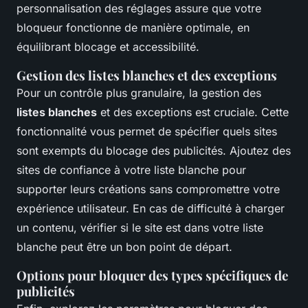
personnalisation des réglages assure que votre
bloqueur fonctionne de manière optimale, en
équilibrant blocage et accessibilité.
Gestion des listes blanches et des exceptions
Pour un contrôle plus granulaire, la gestion des
listes blanches
et des exceptions est cruciale. Cette
fonctionnalité vous permet de spécifier quels sites
sont exempts du blocage des publicités. Ajoutez des
sites de confiance à votre liste blanche pour
supporter leurs créations sans compromettre votre
expérience utilisateur. En cas de difficulté à charger
un contenu, vérifier si le site est dans votre liste
blanche peut être un bon point de départ.
Options pour bloquer des types spécifiques de
publicités