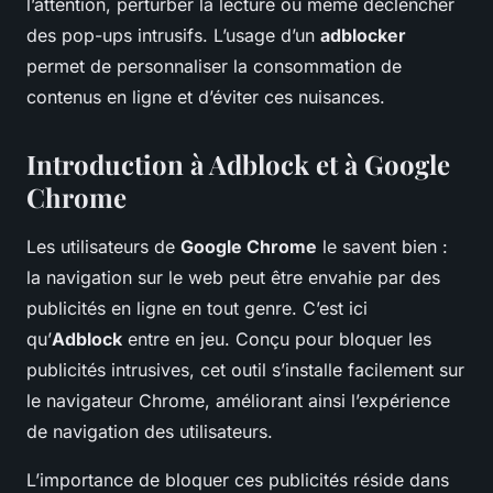
l’attention, perturber la lecture ou même déclencher
des pop-ups intrusifs. L’usage d’un
adblocker
permet de personnaliser la consommation de
contenus en ligne et d’éviter ces nuisances.
Introduction à Adblock et à Google
Chrome
Les utilisateurs de
Google Chrome
le savent bien :
la navigation sur le web peut être envahie par des
publicités en ligne en tout genre. C’est ici
qu’
Adblock
entre en jeu. Conçu pour bloquer les
publicités intrusives, cet outil s’installe facilement sur
le navigateur Chrome, améliorant ainsi l’expérience
de navigation des utilisateurs.
L’importance de bloquer ces publicités réside dans