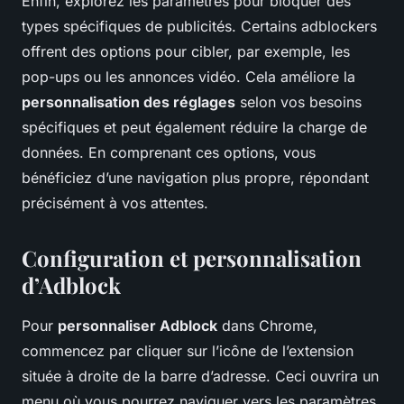
Enfin, explorez les paramètres pour bloquer des
types spécifiques de publicités. Certains adblockers
offrent des options pour cibler, par exemple, les
pop-ups ou les annonces vidéo. Cela améliore la
personnalisation des réglages
selon vos besoins
spécifiques et peut également réduire la charge de
données. En comprenant ces options, vous
bénéficiez d’une navigation plus propre, répondant
précisément à vos attentes.
Configuration et personnalisation
d’Adblock
Pour
personnaliser Adblock
dans Chrome,
commencez par cliquer sur l’icône de l’extension
située à droite de la barre d’adresse. Ceci ouvrira un
menu où vous pourrez naviguer vers les paramètres