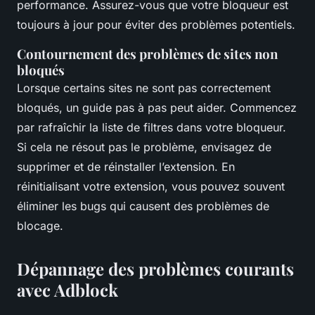
performance. Assurez-vous que votre bloqueur est
toujours à jour pour éviter des problèmes potentiels.
Contournement des problèmes de sites non
bloqués
Lorsque certains sites ne sont pas correctement
bloqués, un guide pas à pas peut aider. Commencez
par rafraîchir la liste de filtres dans votre bloqueur.
Si cela ne résout pas le problème, envisagez de
supprimer et de réinstaller l’extension. En
réinitialisant votre extension, vous pouvez souvent
éliminer les bugs qui causent des problèmes de
blocage.
Dépannage des problèmes courants
avec Adblock