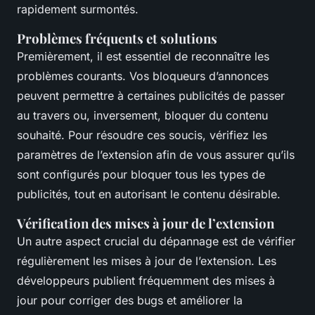
rapidement surmontés.
Problèmes fréquents et solutions
Premièrement, il est essentiel de reconnaître les
problèmes courants. Vos bloqueurs d’annonces
peuvent permettre à certaines publicités de passer
au travers ou, inversement, bloquer du contenu
souhaité. Pour résoudre ces soucis, vérifiez les
paramètres de l’extension afin de vous assurer qu’ils
sont configurés pour bloquer tous les types de
publicités, tout en autorisant le contenu désirable.
Vérification des mises à jour de l’extension
Un autre aspect crucial du dépannage est de vérifier
régulièrement les mises à jour de l’extension. Les
développeurs publient fréquemment des mises à
jour pour corriger des bugs et améliorer la