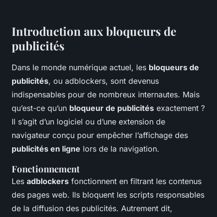
Introduction aux bloqueurs de
publicités
Dans le monde numérique actuel, les
bloqueurs de
publicités
, ou
adblockers
, sont devenus
indispensables pour de nombreux internautes. Mais
qu’est-ce qu’un
bloqueur de publicités
exactement ?
Il s’agit d’un logiciel ou d’une extension de
navigateur conçu pour empêcher l’affichage des
publicités en ligne
lors de la navigation.
Fonctionnement
Les
adblockers
fonctionnent en filtrant les contenus
des pages web. Ils bloquent les scripts responsables
de la diffusion des publicités. Autrement dit,