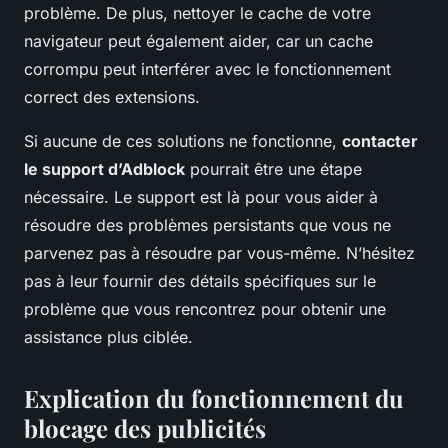
problème. De plus, nettoyer le cache de votre
navigateur peut également aider, car un cache
corrompu peut interférer avec le fonctionnement
correct des extensions.
Si aucune de ces solutions ne fonctionne,
contacter
le support d’Adblock
pourrait être une étape
nécessaire. Le support est là pour vous aider à
résoudre des problèmes persistants que vous ne
parvenez pas à résoudre par vous-même. N’hésitez
pas à leur fournir des détails spécifiques sur le
problème que vous rencontrez pour obtenir une
assistance plus ciblée.
Explication du fonctionnement du
blocage des publicités