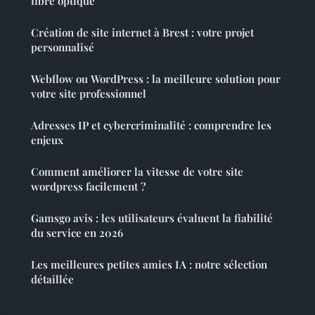
fibre optique
Création de site internet à Brest : votre projet
personnalisé
Webflow ou WordPress : la meilleure solution pour
votre site professionnel
Adresses IP et cybercriminalité : comprendre les
enjeux
Comment améliorer la vitesse de votre site
wordpress facilement ?
Gamsgo avis : les utilisateurs évaluent la fiabilité
du service en 2026
Les meilleures petites amies IA : notre sélection
détaillée