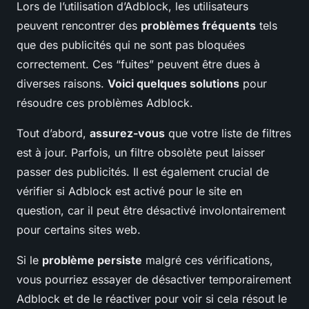
Lors de l’utilisation d’Adblock, les utilisateurs
peuvent rencontrer des
problèmes fréquents
tels
que des publicités qui ne sont pas bloquées
correctement. Ces “fuites” peuvent être dues à
diverses raisons.
Voici quelques solutions
pour
résoudre ces problèmes Adblock.
Tout d’abord,
assurez-vous
que votre liste de filtres
est à jour. Parfois, un filtre obsolète peut laisser
passer des publicités. Il est également crucial de
vérifier si Adblock est activé pour le site en
question, car il peut être désactivé involontairement
pour certains sites web.
Si le
problème persiste
malgré ces vérifications,
vous pourriez essayer de désactiver temporairement
Adblock et de le réactiver pour voir si cela résout le