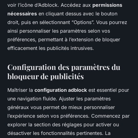
voir l’icône d’Adblock. Accédez aux
permissions
nécessaires
en cliquant dessus avec le bouton
droit, puis en sélectionnant “Options”. Vous pourrez
ainsi personnaliser les paramètres selon vos
préférences, permettant à l’extension de bloquer
efficacement les publicités intrusives.
Configuration des paramètres du
bloqueur de publicités
Maîtriser la
configuration adblock
est essentiel pour
une navigation fluide. Ajuster les paramètres
généraux vous permet de mieux personnaliser
l’expérience selon vos préférences. Commencez par
explorer la section des réglages pour activer ou
désactiver les fonctionnalités pertinentes. La