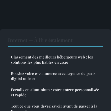
Internet — À lire également
Classement des meilleurs hébergeurs web : les
solutions les plus fiables en 2026
Boostez votre e-commerce avec l'agence de paris
digital unicorn
Portails en aluminium : votre entrée personnalisée
et rapide
Tout ce que vous devez savoir avant de passer à la