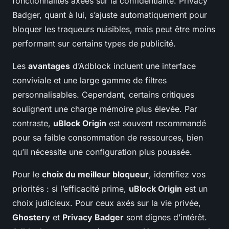
fonctionnalités axées sur la confidentialité. Privacy
Badger, quant à lui, s’ajuste automatiquement pour
bloquer les traqueurs nuisibles, mais peut être moins
performant sur certains types de publicité.
Les
avantages
d’Adblock incluent une interface
conviviale et une large gamme de filtres
personnalisables. Cependant, certains critiques
soulignent une charge mémoire plus élevée. Par
contraste,
uBlock Origin
est souvent recommandé
pour sa faible consommation de ressources, bien
qu’il nécessite une configuration plus poussée.
Pour le
choix du meilleur bloqueur
, identifiez vos
priorités : si l’efficacité prime,
uBlock Origin
est un
choix judicieux. Pour ceux axés sur la vie privée,
Ghostery
et
Privacy Badger
sont dignes d’intérêt.