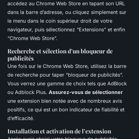
accédez au Chrome Web Store en tapant son URL
dans la barre d’adresse, ou cliquez simplement sur
le menu dans le coin supérieur droit de votre
navigateur, puis sélectionnez “Extensions” et enfin
“Chrome Web Store”.
Recherche et sélection d’un bloqueur de
publicités
Une fois sur le Chrome Web Store, utilisez la barre
de recherche pour taper “bloqueur de publicités”.
Vous verrez une gamme de choix tels que AdBlock
ou Adblock Plus.
Assurez-vous de sélectionner
une extension bien notée avec de nombreux avis
positifs, ce qui est un bon indicateur de fiabilité et
d’efficacité.
Installation et activation de l’extension