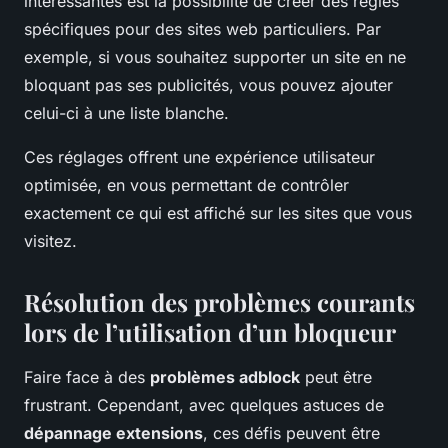
intéressantes est la possibilité de créer des règles
spécifiques pour des sites web particuliers. Par
exemple, si vous souhaitez supporter un site en ne
bloquant pas ses publicités, vous pouvez ajouter
celui-ci à une liste blanche.
Ces réglages offrent une expérience utilisateur
optimisée, en vous permettant de contrôler
exactement ce qui est affiché sur les sites que vous
visitez.
Résolution des problèmes courants
lors de l’utilisation d’un bloqueur
Faire face à des
problèmes adblock
peut être
frustrant. Cependant, avec quelques astuces de
dépannage extensions
, ces défis peuvent être