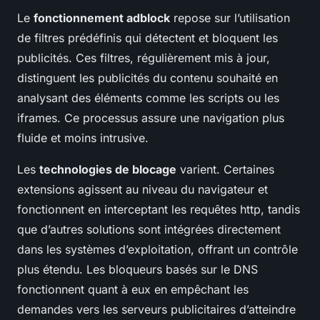
Le
fonctionnement adblock
repose sur l’utilisation
de filtres prédéfinis qui détectent et bloquent les
publicités. Ces filtres, régulièrement mis à jour,
distinguent les publicités du contenu souhaité en
analysant des éléments comme les scripts ou les
iframes. Ce processus assure une navigation plus
fluide et moins intrusive.
Les
technologies de blocage
varient. Certaines
extensions agissent au niveau du navigateur et
fonctionnent en interceptant les requêtes http, tandis
que d’autres solutions sont intégrées directement
dans les systèmes d’exploitation, offrant un contrôle
plus étendu. Les bloqueurs basés sur le DNS
fonctionnent quant à eux en empêchant les
demandes vers les serveurs publicitaires d’atteindre