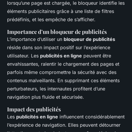
lorsqu’une page est chargée, le bloqueur identifie les
éléments publicitaires grâce à une liste de filtres
prédéfinis, et les empêche de s’afficher.
Importance d’un bloqueur de publicités
L’importance d’utiliser un
bloqueur de publicités
réside dans son impact positif sur l’expérience
utilisateur. Les
publicités en ligne
peuvent être
envahissantes, ralentir le chargement des pages et
parfois même compromettre la sécurité avec des
contenus malveillants. En supprimant ces éléments
perturbateurs, les internautes profitent d’une
navigation plus fluide et sécurisée.
Impact des publicités
Les
publicités en ligne
influencent considérablement
l’expérience de navigation. Elles peuvent détourner