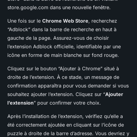
store.google.com dans une nouvelle fenêtre.
Une fois sur le
Chrome Web Store
, recherchez
“Adblock” dans la barre de recherche en haut à
gauche de la page. Assurez-vous de choisir
l’extension Adblock officielle, identifiable par une
icône en forme de main blanche sur fond rouge.
Cliquez sur le bouton “Ajouter à Chrome” situé à
droite de l’extension. À ce stade, un message de
confirmation apparaîtra pour vous demander si vous
souhaitez ajouter l’extension. Cliquez sur “
Ajouter
l’extension
” pour confirmer votre choix.
Après l’installation de l’extension, vérifiez qu’elle a
été correctement ajoutée en cliquant sur l’icône de
puzzle à droite de la barre d’adresse. Vous devriez y