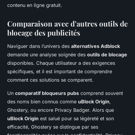
contenu en ligne gratuit.
Comparaison avec d’autres outils de
blocage des publicités
Naviguer dans l’univers des
alternatives Adblock
demande une analyse soignée des
outils de blocage
disponibles. Chaque utilisateur a des exigences
spécifiques, et il est important de comprendre
comment ces solutions se comparent.
Un
comparatif bloqueurs pubs
comprend souvent
des noms bien connus comme
uBlock Origin
,
Ghostery, ou encore Privacy Badger. Alors que
uBlock Origin
est salué pour sa légèreté et son
efficacité, Ghostery se distingue par ses