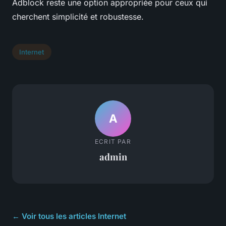
Adblock reste une option appropriée pour ceux qui
cherchent simplicité et robustesse.
Internet
A
ECRIT PAR
admin
← Voir tous les articles Internet