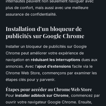
internautes peuvent non seulement naviguer avec
plus de confort, mais aussi avec une meilleure
assurance de confidentialité.
Installation d’un bloqueur de
publicités sur Google Chrome
Installer un bloqueur de publicités sur Google
Chrome peut améliorer votre expérience de
navigation en
réduisant les interruptions
dues aux
annonces. Avec l’
ajout d’extensions
facile via le
Chrome Web Store, commençons par examiner les
étapes clés pour y parvenir.
Étapes pour accéder au Chrome Web Store
Pour
installer adblock sur Chrome
, commencez par
ouvrir votre navigateur Google Chrome. Ensuite,