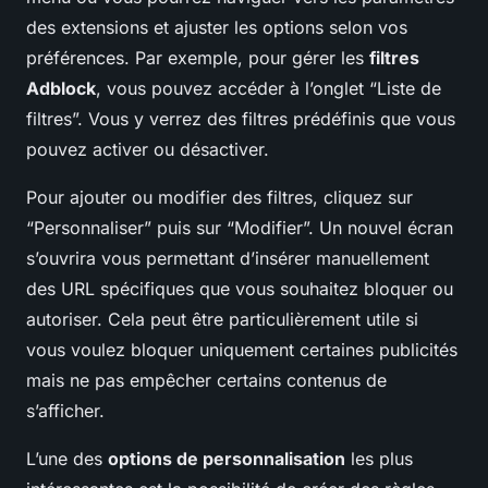
des extensions et ajuster les options selon vos
préférences. Par exemple, pour gérer les
filtres
Adblock
, vous pouvez accéder à l’onglet “Liste de
filtres”. Vous y verrez des filtres prédéfinis que vous
pouvez activer ou désactiver.
Pour ajouter ou modifier des filtres, cliquez sur
“Personnaliser” puis sur “Modifier”. Un nouvel écran
s’ouvrira vous permettant d’insérer manuellement
des URL spécifiques que vous souhaitez bloquer ou
autoriser. Cela peut être particulièrement utile si
vous voulez bloquer uniquement certaines publicités
mais ne pas empêcher certains contenus de
s’afficher.
L’une des
options de personnalisation
les plus