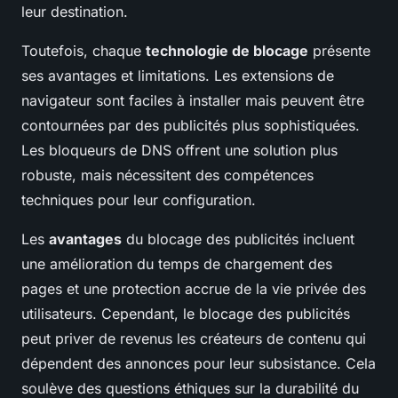
leur destination.
Toutefois, chaque
technologie de blocage
présente
ses avantages et limitations. Les extensions de
navigateur sont faciles à installer mais peuvent être
contournées par des publicités plus sophistiquées.
Les bloqueurs de DNS offrent une solution plus
robuste, mais nécessitent des compétences
techniques pour leur configuration.
Les
avantages
du blocage des publicités incluent
une amélioration du temps de chargement des
pages et une protection accrue de la vie privée des
utilisateurs. Cependant, le blocage des publicités
peut priver de revenus les créateurs de contenu qui
dépendent des annonces pour leur subsistance. Cela
soulève des questions éthiques sur la durabilité du