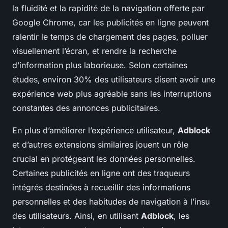
la fluidité et la rapidité de la navigation offerte par
Google Chrome, car les publicités en ligne peuvent
ralentir le temps de chargement des pages, polluer
visuellement l’écran, et rendre la recherche
d’information plus laborieuse. Selon certaines
études, environ 30% des utilisateurs disent avoir une
expérience web plus agréable sans les interruptions
constantes des annonces publicitaires.
En plus d’améliorer l’expérience utilisateur,
Adblock
et d’autres extensions similaires jouent un rôle
crucial en protégeant les données personnelles.
Certaines publicités en ligne ont des traqueurs
intégrés destinées à recueillir des informations
personnelles et des habitudes de navigation à l’insu
des utilisateurs. Ainsi, en utilisant
Adblock
, les