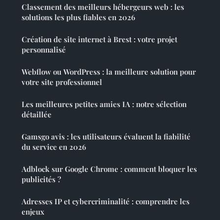
Classement des meilleurs hébergeurs web : les
solutions les plus fiables en 2026
Création de site internet à Brest : votre projet
personnalisé
Webflow ou WordPress : la meilleure solution pour
votre site professionnel
Les meilleures petites amies IA : notre sélection
détaillée
Gamsgo avis : les utilisateurs évaluent la fiabilité
du service en 2026
Adblock sur Google Chrome : comment bloquer les
publicités ?
Adresses IP et cybercriminalité : comprendre les
enjeux