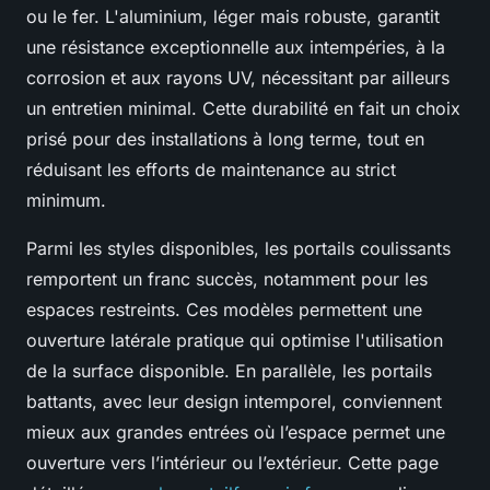
ou le fer. L'aluminium, léger mais robuste, garantit
une résistance exceptionnelle aux intempéries, à la
corrosion et aux rayons UV, nécessitant par ailleurs
un entretien minimal. Cette durabilité en fait un choix
prisé pour des installations à long terme, tout en
réduisant les efforts de maintenance au strict
minimum.
Parmi les styles disponibles, les portails coulissants
remportent un franc succès, notamment pour les
espaces restreints. Ces modèles permettent une
ouverture latérale pratique qui optimise l'utilisation
de la surface disponible. En parallèle, les portails
battants, avec leur design intemporel, conviennent
mieux aux grandes entrées où l’espace permet une
ouverture vers l’intérieur ou l’extérieur. Cette page