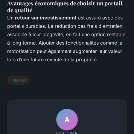
Avantages économiques de choisir un portail
de qualité
Un
retour sur investissement
est assuré avec des
portails durables. La réduction des frais d'entretien,
associée à leur longévité, en fait une option rentable
à long terme. Ajouter des fonctionnalités comme la
motorisation peut également augmenter leur valeur
lors d’une future revente de la propriété.
Internet
A
ECRIT PAR