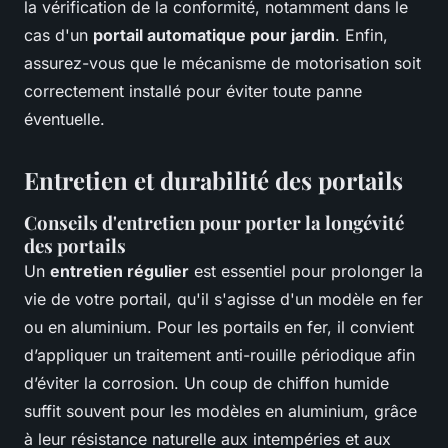
la vérification de la conformité, notamment dans le
cas d'un
portail automatique pour jardin
. Enfin,
assurez-vous que le mécanisme de motorisation soit
correctement installé pour éviter toute panne
éventuelle.
Entretien et durabilité des portails
Conseils d'entretien pour porter la longévité
des portails
Un
entretien régulier
est essentiel pour prolonger la
vie de votre portail, qu'il s'agisse d'un modèle en fer
ou en aluminium. Pour les portails en fer, il convient
d’appliquer un traitement anti-rouille périodique afin
d’éviter la corrosion. Un coup de chiffon humide
suffit souvent pour les modèles en aluminium, grâce
à leur résistance naturelle aux intempéries et aux