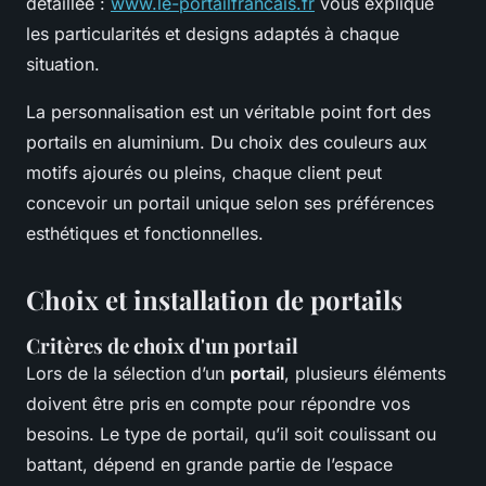
détaillée :
www.le-portailfrancais.fr
vous explique
les particularités et designs adaptés à chaque
situation.
La personnalisation est un véritable point fort des
portails en aluminium. Du choix des couleurs aux
motifs ajourés ou pleins, chaque client peut
concevoir un portail unique selon ses préférences
esthétiques et fonctionnelles.
Choix et installation de portails
Critères de choix d'un portail
Lors de la sélection d’un
portail
, plusieurs éléments
doivent être pris en compte pour répondre vos
besoins. Le type de portail, qu’il soit coulissant ou
battant, dépend en grande partie de l’espace