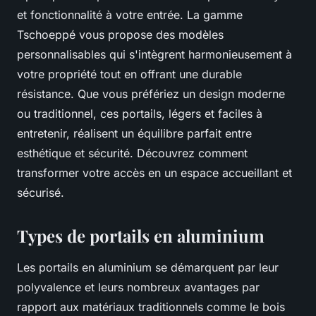
et fonctionnalité à votre entrée. La gamme
Tschoeppé vous propose des modèles
personnalisables qui s'intègrent harmonieusement à
votre propriété tout en offrant une durable
résistance. Que vous préfériez un design moderne
ou traditionnel, ces portails, légers et faciles à
entretenir, réalisent un équilibre parfait entre
esthétique et sécurité. Découvrez comment
transformer votre accès en un espace accueillant et
sécurisé.
Types de portails en aluminium
Les portails en aluminium se démarquent par leur
polyvalence et leurs nombreux avantages par
rapport aux matériaux traditionnels comme le bois