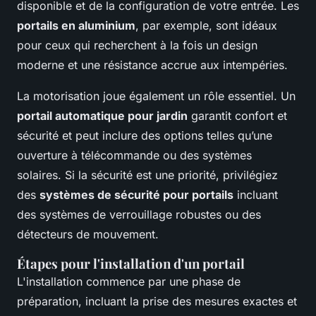
disponible et de la configuration de votre entrée. Les
portails en aluminium
, par exemple, sont idéaux
pour ceux qui recherchent à la fois un design
moderne et une résistance accrue aux intempéries.
La motorisation joue également un rôle essentiel. Un
portail automatique pour jardin
garantit confort et
sécurité et peut inclure des options telles qu’une
ouverture à télécommande ou des systèmes
solaires. Si la sécurité est une priorité, privilégiez
des
systèmes de sécurité pour portails
incluant
des systèmes de verrouillage robustes ou des
détecteurs de mouvement.
Étapes pour l'installation d'un portail
L'installation commence par une phase de
préparation, incluant la prise des mesures exactes et