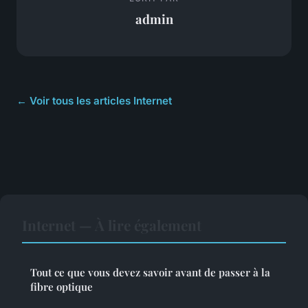
admin
← Voir tous les articles Internet
Internet — À lire également
Tout ce que vous devez savoir avant de passer à la
fibre optique