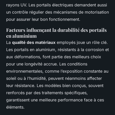
rayons UV. Les portails électriques demandent aussi
un contrôle régulier des mécanismes de motorisation
pour assurer leur bon fonctionnement.
Facteurs influençant la durabilité des portails
en aluminium
La
qualité des matériaux
employés joue un rôle clé.
Les portails en aluminium, résistants à la corrosion et
aux déformations, font partie des meilleurs choix
pour une longévité accrue. Les conditions
environnementales, comme l’exposition constante au
soleil ou à l’humidité, peuvent néanmoins affecter
leur résistance. Les modèles bien conçus, souvent
renforcés par des traitements spécifiques,
garantissent une meilleure performance face à ces
éléments.