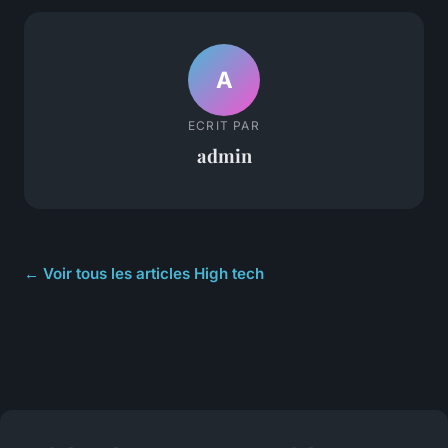
A
ECRIT PAR
admin
← Voir tous les articles High tech