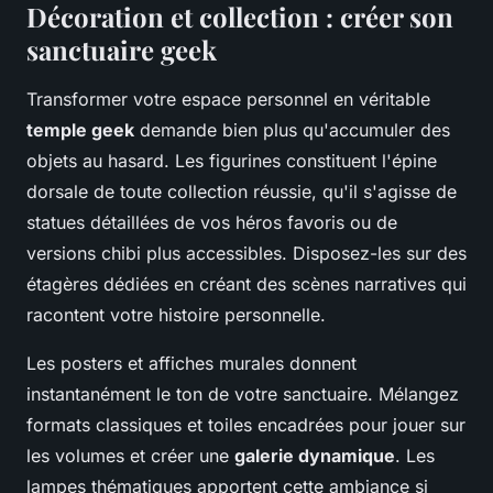
Décoration et collection : créer son
sanctuaire geek
Transformer votre espace personnel en véritable
temple geek
demande bien plus qu'accumuler des
objets au hasard. Les figurines constituent l'épine
dorsale de toute collection réussie, qu'il s'agisse de
statues détaillées de vos héros favoris ou de
versions chibi plus accessibles. Disposez-les sur des
étagères dédiées en créant des scènes narratives qui
racontent votre histoire personnelle.
Les posters et affiches murales donnent
instantanément le ton de votre sanctuaire. Mélangez
formats classiques et toiles encadrées pour jouer sur
les volumes et créer une
galerie dynamique
. Les
lampes thématiques apportent cette ambiance si