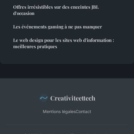
Offres irrésistibles sur des enceintes JBL
d'occasion
Les événements gaming à ne pas manquer
Le web design pour les sites web d'information :
meilleures pratiques
Creativiteettech
Mentions légales
Contact