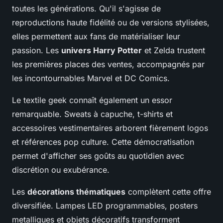
toutes les générations. Qu'il s'agisse de
reproductions haute fidélité ou de versions stylisées,
elles permettent aux fans de matérialiser leur
passion. Les
univers Harry Potter
et Zelda trustent
les premières places des ventes, accompagnés par
les incontournables Marvel et DC Comics.
Le textile geek connaît également un essor
remarquable. Sweats à capuche, t-shirts et
accessoires vestimentaires arborent fièrement logos
et références pop culture. Cette démocratisation
permet d'afficher ses goûts au quotidien avec
discrétion ou exubérance.
Les
décorations thématiques
complètent cette offre
diversifiée. Lampes LED programmables, posters
metalliques et objets décoratifs transforment