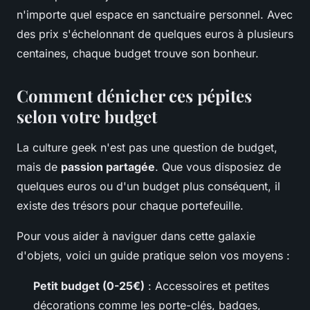
n'importe quel espace en sanctuaire personnel. Avec
des prix s'échelonnant de quelques euros à plusieurs
centaines, chaque budget trouve son bonheur.
Comment dénicher ces pépites
selon votre budget
La culture geek n'est pas une question de budget,
mais de
passion partagée
. Que vous disposiez de
quelques euros ou d'un budget plus conséquent, il
existe des trésors pour chaque portefeuille.
Pour vous aider à naviguer dans cette galaxie
d'objets, voici un guide pratique selon vos moyens :
Petit budget (0-25€)
: Accessoires et petites
décorations comme les porte-clés, badges,