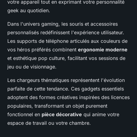
votre appareil tout en exprimant votre personnalité
geek au quotidien.
Dans l'univers gaming, les souris et accessoires
personnalisés redéfinissent l'expérience utilisateur.
Les supports de téléphone articulés aux couleurs de
vos héros préférés combinent
ergonomie moderne
et esthétique pop culture, facilitant vos sessions de
jeu ou de visionnage.
Les chargeurs thématiques représentent l'évolution
parfaite de cette tendance. Ces gadgets essentiels
adoptent des formes créatives inspirées des licences
populaires, transformant un objet purement
fonctionnel en
pièce décorative
qui anime votre
espace de travail ou votre chambre.