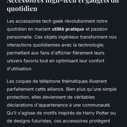
quotidien
Les accessoires tech geek révolutionnent notre
quotidien en mariant
utilité pratique
et passion
personnelle. Ces objets ingénieux transforment nos
interactions quotidiennes avec la technologie,
permettant aux fans d'afficher fièrement leurs
univers favoris tout en optimisant leur confort
d'utilisation.
Les coques de téléphone thématiques illustrent
parfaitement cette alliance. Bien plus qu'une simple
protection, elles deviennent de véritables
déclarations d'appartenance à une communauté.
Qu'il s'agisse de motifs inspirés de Harry Potter ou
de designs futuristes, ces accessoires protègent