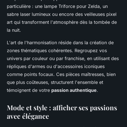
particulière : une lampe Triforce pour Zelda, un
sabre laser lumineux ou encore des veilleuses pixel
art qui transforment l'atmosphère dès la tombée de
la nuit.
L'art de l'harmonisation réside dans la création de
zones thématiques cohérentes. Regroupez vos
univers par couleur ou par franchise, en utilisant des
répliques d'armes ou d'accessoires iconiques
comme points focaux. Ces pièces maîtresses, bien
que plus coûteuses, structurent l'ensemble et
témoignent de votre
passion authentique
.
Mode et style : afficher ses passions
avec élégance