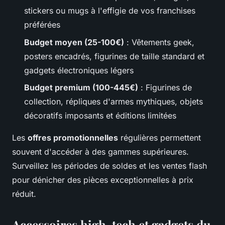
stickers ou mugs à l'effigie de vos franchises
préférées
Budget moyen (25-100€)
: Vêtements geek,
posters encadrés, figurines de taille standard et
gadgets électroniques légers
Budget premium (100-445€)
: Figurines de
collection, répliques d'armes mythiques, objets
décoratifs imposants et éditions limitées
Les
offres promotionnelles
régulières permettent
souvent d'accéder à des gammes supérieures.
Surveillez les périodes de soldes et les ventes flash
pour dénicher des pièces exceptionnelles à prix
réduit.
Accessoires high-tech et gadgets du