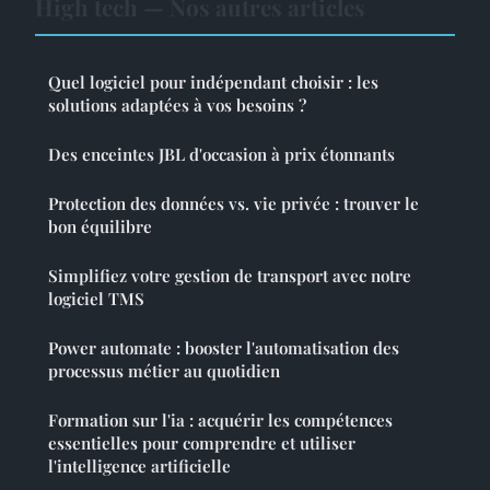
High tech — Nos autres articles
Quel logiciel pour indépendant choisir : les
solutions adaptées à vos besoins ?
Des enceintes JBL d'occasion à prix étonnants
Protection des données vs. vie privée : trouver le
bon équilibre
Simplifiez votre gestion de transport avec notre
logiciel TMS
Power automate : booster l'automatisation des
processus métier au quotidien
Formation sur l'ia : acquérir les compétences
essentielles pour comprendre et utiliser
l'intelligence artificielle