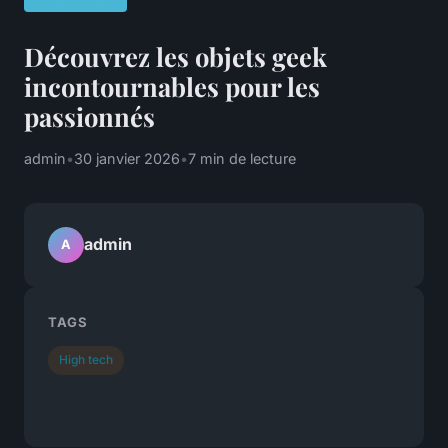
Découvrez les objets geek
incontournables pour les
passionnés
admin
•
30 janvier 2026
•
7 min de lecture
admin
A
TAGS
High tech