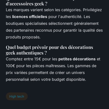
d'accessoires geek ?
Les marques varient selon les catégories. Privilégiez
les
licences officielles
pour l'authenticité. Les
boutiques spécialisées sélectionnent généralement
des partenaires reconnus pour garantir la qualité des
produits proposés.
Quel budget prévoir pour des décorations
geek authentiques ?
Comptez entre 15€ pour les
petites décorations
et
100€ pour les pièces maîtresses. Les gammes de
prix variées permettent de créer un univers
personnalisé selon votre budget disponible.
High tech