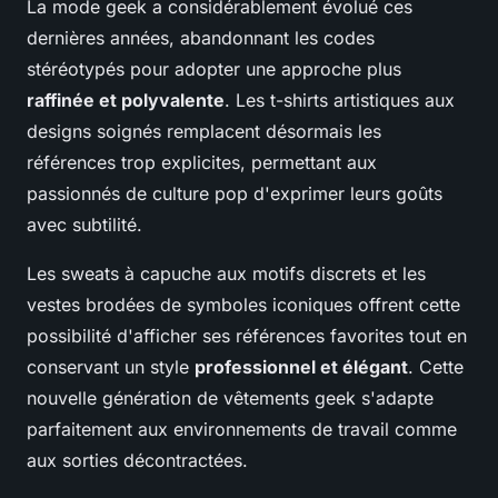
La mode geek a considérablement évolué ces
dernières années, abandonnant les codes
stéréotypés pour adopter une approche plus
raffinée et polyvalente
. Les t-shirts artistiques aux
designs soignés remplacent désormais les
références trop explicites, permettant aux
passionnés de culture pop d'exprimer leurs goûts
avec subtilité.
Les sweats à capuche aux motifs discrets et les
vestes brodées de symboles iconiques offrent cette
possibilité d'afficher ses références favorites tout en
conservant un style
professionnel et élégant
. Cette
nouvelle génération de vêtements geek s'adapte
parfaitement aux environnements de travail comme
aux sorties décontractées.