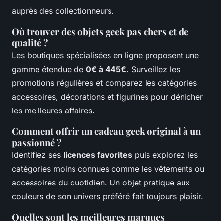
auprès des collectionneurs.
Où trouver des objets geek pas chers et de
qualité ?
Les boutiques spécialisées en ligne proposent une
gamme étendue de
0€ à 445€
. Surveillez les
promotions régulières et comparez les catégories
accessoires, décorations et figurines pour dénicher
les meilleures affaires.
Comment offrir un cadeau geek original à un
passionné ?
Identifiez ses
licences favorites
puis explorez les
catégories moins connues comme les vêtements ou
accessoires du quotidien. Un objet pratique aux
couleurs de son univers préféré fait toujours plaisir.
Quelles sont les meilleures marques