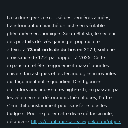
La culture geek a explosé ces dernières années,
transformant un marché de niche en véritable
phénomène économique. Selon Statista, le secteur
des produits dérivés gaming et pop culture
atteindra
73 milliards de dollars
en 2026, soit une
croissance de 12% par rapport à 2025. Cette
expansion reflète l'engouement massif pour les
univers fantastiques et les technologies innovantes
qui façonnent notre quotidien. Des figurines
collectors aux accessoires high-tech, en passant par
les vêtements et décorations thématiques, l'offre
s'enrichit constamment pour satisfaire tous les
budgets. Pour explorer cette diversité fascinante,
découvrez
https://boutique-cadeau-geek.com/objets