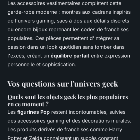
Les accessoires vestimentaires complètent cette
garde-robe moderne : montres aux cadrans inspirés
de l'univers gaming, sacs à dos aux détails discrets
ou encore bijoux reprenant les codes de franchises
populaires. Ces pièces permettent d'intégrer sa
passion dans un look quotidien sans tomber dans
l'excès, créant un
équilibre parfait
entre expression
personnelle et sophistication.
Vos questions sur l'univers geek
Quels sont les objets geek les plus populaires
en ce moment ?
Les
figurines Pop
restent incontournables, suivies
des accessoires gaming et des décorations murales.
Les produits dérivés de franchises comme Harry
Potter et Zelda connaissent un succès constant