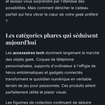
et laissez-vous surprendre par l'étendue des
possibilités. Mais comment dénicher le cadeau
parfait qui fera vibrer le cœur de votre geek préféré
?
Les catégories phares qui séduisent
aujourd'hui
Les
accessoires tech
dominent largement le marché
des objets geek. Coques de téléphone
personnalisées, supports d'ordinateur à l'effigie de
héros emblématiques et gadgets connectés
transforment le quotidien numérique en véritable
terrain de jeu pour passionnés. Ces produits allient
parfaitement utilité et plaisir visuel.
Les figurines de collection continuent de séduire