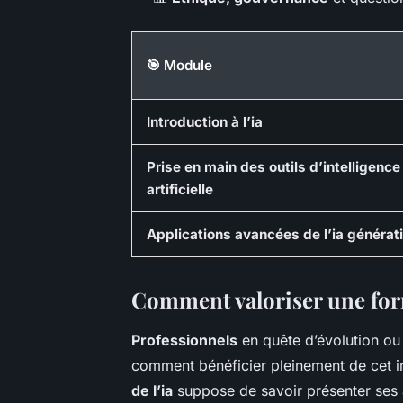
🎯 Module
Introduction à l’ia
Prise en main des outils d’intelligence
artificielle
Applications avancées de l’ia générat
Comment valoriser une forma
Professionnels
en quête d’évolution ou 
comment bénéficier pleinement de cet 
de l’ia
suppose de savoir présenter ses a